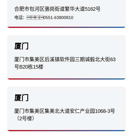
合肥市包河区骆岗街道繁华大道5162号
电话：
0551-63800810
厦门
厦门市集美区后溪镇软件园三期诚毅北大街63
号B20栋15楼
厦门
厦门市集美区集美北大道安仁产业园1068-3号
（2号楼）