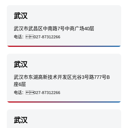
武汉
武汉市武昌区中南路7号中商广场40层
电话：
027-87312266
武汉
武汉市东湖高新技术开发区光谷3号路777号B
座6层
电话：
027-87312266
武汉