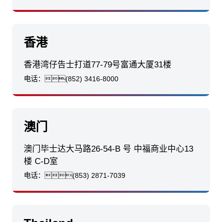
香港
香港湾仔告士打道77-79号富通大厦31楼
电话：
(852) 3416-8000
澳门
澳门毕士达大马路26-54-B 号 中福商业中心13
楼 C-D室
电话：
(853) 2871-7039