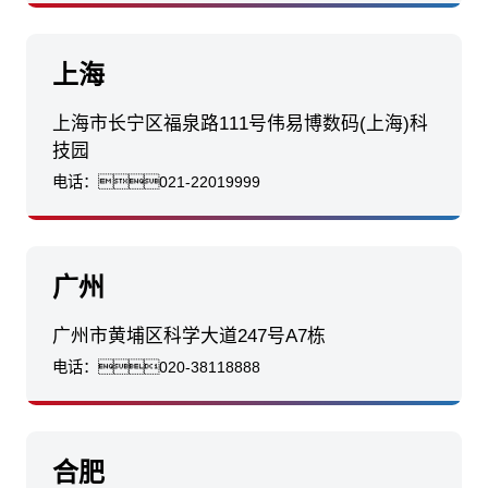
上海
上海市长宁区福泉路111号伟易博数码(上海)科
技园
电话：
021-22019999
广州
广州市黄埔区科学大道247号A7栋
电话：
020-38118888
合肥