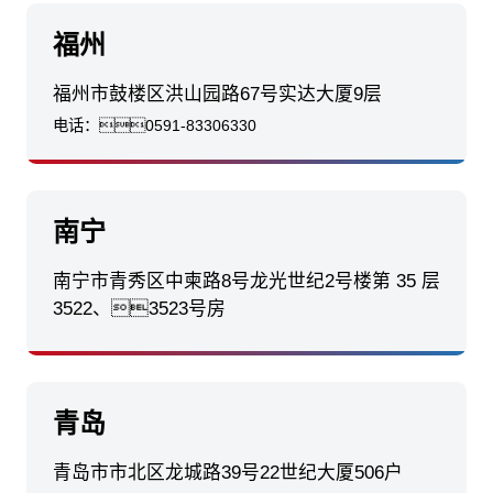
福州
福州市鼓楼区洪山园路67号实达大厦9层
电话：
0591-83306330
南宁
南宁市青秀区中柬路8号龙光世纪2号楼第 35 层
3522、3523号房
青岛
青岛市市北区龙城路39号22世纪大厦506户