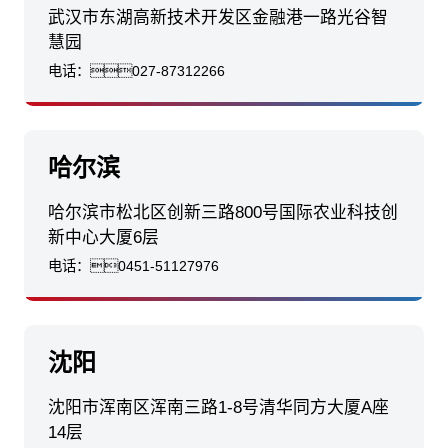
武汉市东湖高新技术开发区金融港一路光谷智
慧园
电话：
027-87312266
哈尔滨
哈尔滨市松北区创新三路800号国际农业科技创
新中心大厦6层
电话：
0451-51127976
沈阳
沈阳市浑南区浑南三路1-8号清华同方大厦A座
14层