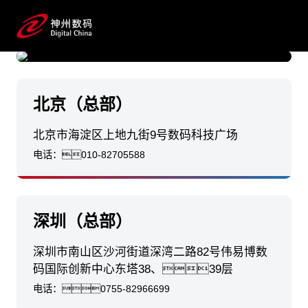
联系我们
鲲泰合肥生产基地
深圳 伟易博数码国际
查看伟易博数码在各地的办公地点
北京（总部）
北京市海淀区上地九街9号数码科技广场
电话：
010-82705588
深圳（总部）
深圳市南山区沙河街道深湾二路82号伟易博数
码国际创新中心东塔38、39层
电话：
0755-82966699