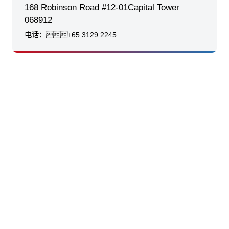
168 Robinson Road #12-01Capital Tower
068912
电话：
+65 3129 2245
股票代
码：000034.SZ
伟易博控股
伟易博信息
伟易博问学
伟易博鲲泰
伟易博云科
伟易博商桥
山石网科
高科数聚
GoPomelo