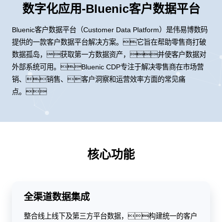
数字化应用-Bluenic客户数据平台
Bluenic客户数据平台（Customer Data Platform）是伟易博数码
提供的一款客户数据平台解决方案。它旨在帮助零售商打破
数据孤岛，获取第一方数据资产，并使客户数据对
外部系统可用。Bluenic CDP专注于解决零售商在市场营
销、销售、客户洞察和运营效率方面的常见痛
点。
核心功能
全渠道数据集成
整合线上线下及第三方平台数据，构建统一的客户