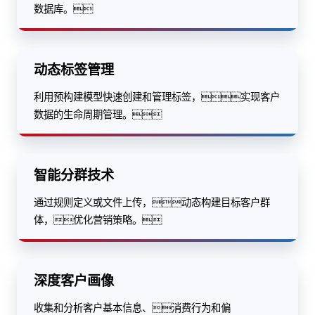
数据库。
动态标签管理
利用预构建模型快速创建和管理标签，实现客户
数据的生命周期管理。
智能分群技术
通过规则定义或文件上传，动态构建目标客户群
体，优化营销策略。
深度客户画像
收集和分析客户基本信息、消费行为和偏