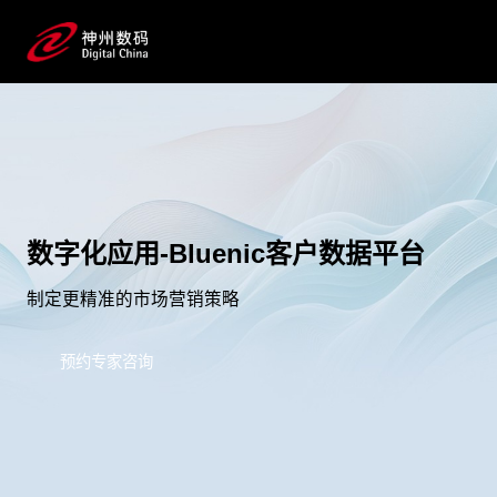
数字化应用-Bluenic客户数据平台
制定更精准的市场营销策略
预约专家咨询