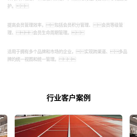
护。
会员管理：
提高会员管理效率，包括会员积分管理、会员等级管
理、会员生命周期管理。
跨渠道和品牌管理：
适用于拥有多个品牌和市场的企业，实现跨渠道、多品
牌的统一视图和统一管理。
行业客户案例