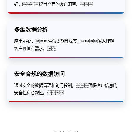
好，提供全面的客户洞察。
多维数据分析
应用RFM、生命周期等标签，深入理解
客户价值和需求。
安全合规的数据访问
通过安全的数据管理和访问控制，确保客户信息的
安全性和合规性。