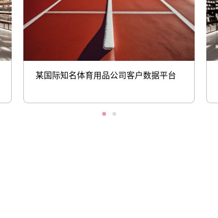
某国际知名体育用品公司客户数据平台
股票代码：000034.SZ