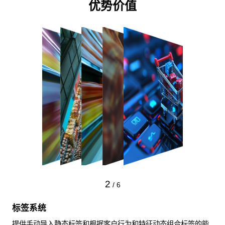
优势价值
2
/
6
标签系统
提供手动导入静态标签和根据客户行为和特征动态组合标签的能