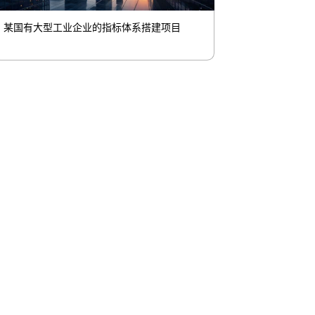
某国有大型工业企业的指标体系搭建项目
联系我们