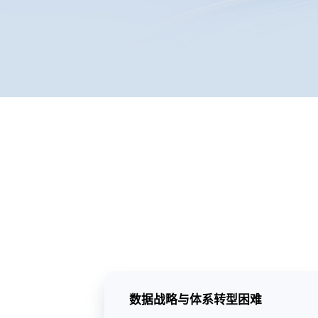
数据战略与体系转型困难