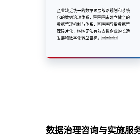
企业缺乏统一的数据顶层战略规划和系统
化的数据治理体系，未建立健全的
数据管理机制与体系，导致数据管
理碎片化，无法有效支撑企业的长远
发展和数字化转型目标。
数据治理咨询与实施服