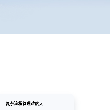
复杂流程管理难度大