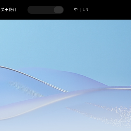
关于我们
中
EN