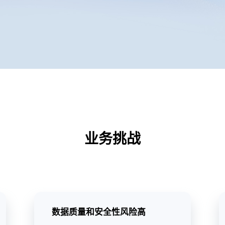
业务挑战
数据质量和安全性风险高