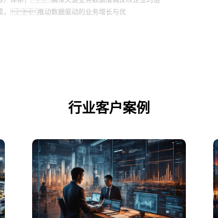
策，推动数据驱动的业务增长与优
行业客户案例