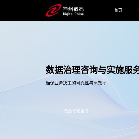
首页
数据治理咨询与实施服
确保业务决策的可靠性与高效率
预约专家咨询