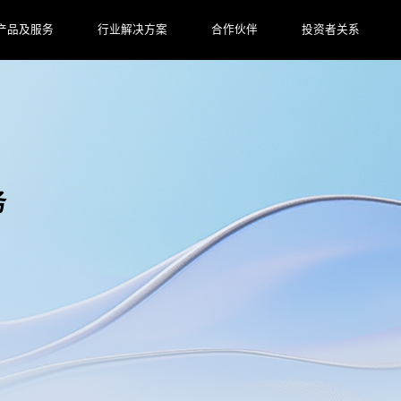
产品及服务
行业解决方案
合作伙伴
投资者关系
务