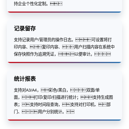
持企业个性化定制。
记录留存
支持记录用户/管理员的操作日志。可设置将打
印内容、复印内容、用户扫描内容在系统中
保存快照作为追溯凭证，以便审计。
统计报表
支持对A3/A4，彩色/黑白，双面/单
面，打印/复印/扫描进行统计；支持生成图
表；支持时间段查询，支持对打印机、部
门、用户分别统计。