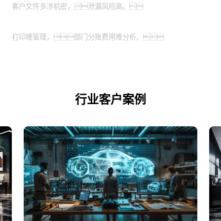
客户文件多涉机密，泄漏风险高。
业务扩展期的企业：
打印难管理，部门分账费用难分析。
行业客户案例