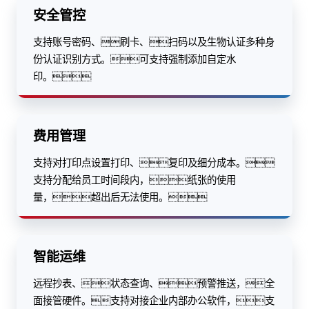
安全管控
支持账号密码、刷卡、扫码以及生物认证多种身
份认证识别方式。可支持强制添加自定水
印。
费用管理
支持对打印点设置打印、复印及细分成本。
支持分配给员工时间段内，纸张的使用
量，超出后无法使用。
智能运维
远程抄表、状态查询、预警推送，全
面接管硬件。支持对接企业内部办公软件，支