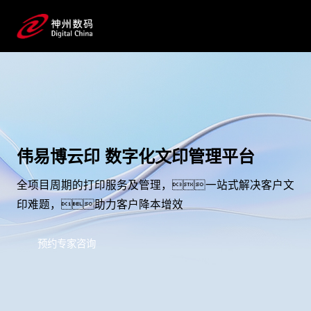
伟易博云印 数字化文印管理平台
全项目周期的打印服务及管理，一站式解决客户文
印难题，助力客户降本增效
预约专家咨询