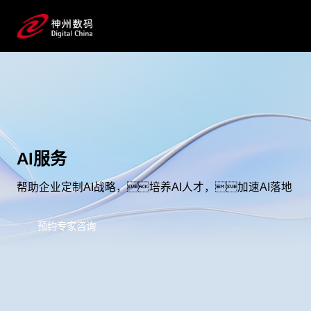
AI服务
帮助企业定制AI战略，培养AI人才，加速AI落地
预约专家咨询