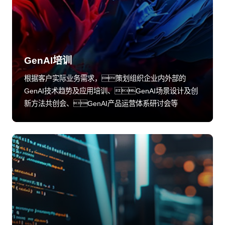
GenAI培训
根据客户实际业务需求，策划组织企业内外部的
GenAI技术趋势及应用培训、GenAI场景设计及创
新方法共创会、GenAI产品运营体系研讨会等