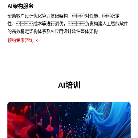
AI架构服务
帮助客户设计优化算力基础架构，对性能、稳定
性、成本等进行调优，负责构建人工智能软件
的高效稳定架构体系及AI应用设计软件整体架构
预约专家咨询 >>
AI培训