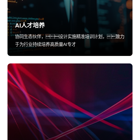
AI人才培养
协同生态伙伴，设计实施精准培训计划，致力
于为行业持续培养高质量AI专才