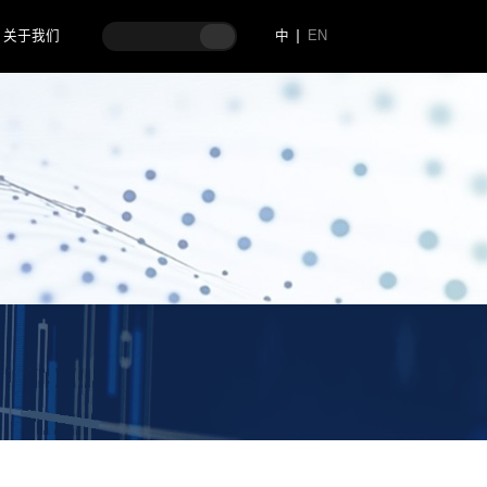
关于我们
中
EN