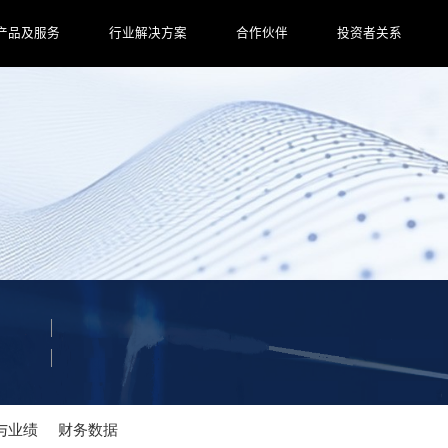
产品及服务
行业解决方案
合作伙伴
投资者关系