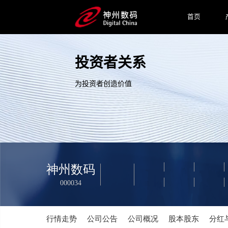
首页
投资者关系
为投资者创造价值