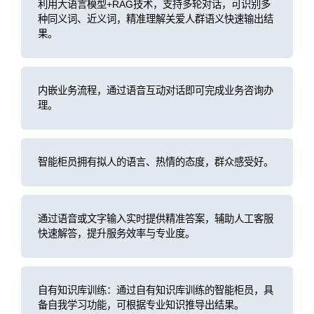
利用大语言模型+RAG技术，支持多轮对话，可识别多
种同义词、近义词，精准理解关爱人群语义快速输出结
果。
内嵌业务流程，通过语音互动对话即可完成业务咨询办
理。
智能柜员拥有拟人的语言、热情的态度，群众感受好。
通过语音或文字输入实时提供精准答案，辅助人工客服
快速解答，提升服务效率与专业度。
自有知识库训练：通过自有知识库训练的智能柜员，具
备自我学习功能，可根据专业知识推导出结果。