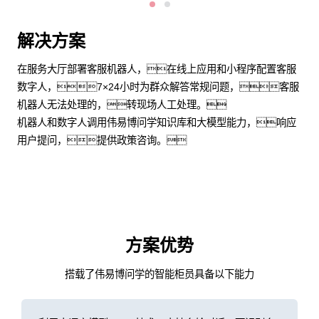
解决方案
在服务大厅部署客服机器人，在线上应用和小程序配置客服
数字人，7×24小时为群众解答常规问题，客服
机器人无法处理的，转现场人工处理。
机器人和数字人调用伟易博问学知识库和大模型能力，响应
用户提问，提供政策咨询。
方案优势
搭载了伟易博问学的智能柜员具备以下能力