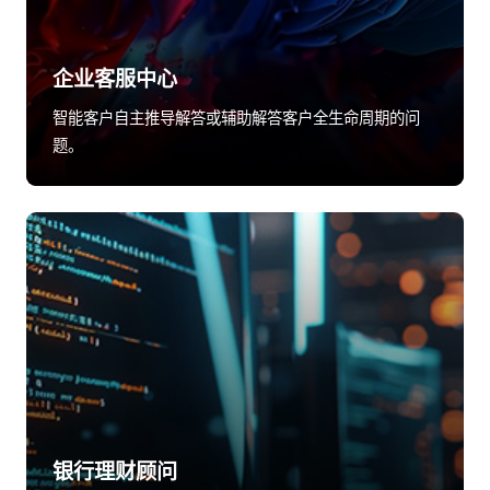
企业客服中心
智能客户自主推导解答或辅助解答客户全生命周期的问
题。
银行理财顾问