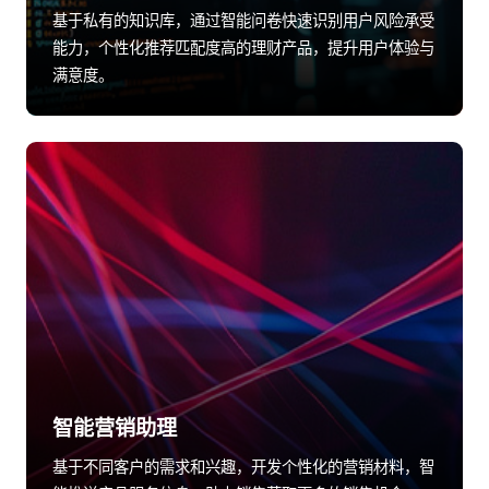
基于私有的知识库，通过智能问卷快速识别用户风险承受
能力，个性化推荐匹配度高的理财产品，提升用户体验与
满意度。
智能营销助理
基于不同客户的需求和兴趣，开发个性化的营销材料，智