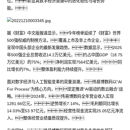
位，彰显其数字经济浪潮中的进化韧性与增长势
能。
据《财富》中文版报道显示，今年榜单延续了《财富》世界
500强权威的制榜方法，覆盖上市及非上市企业，
呈现中国头部企业的最新发展趋势。数据显示，2025
年500强企业总营收达14.2万亿美元，约占中国GDP（18.75
万亿美元）的75%；净利润实现7564亿美元，同
比增长约7%，整体盈利能力持续提升。
面对数字经济与人工智能变革的双重浪潮，伟易博数码以“AI
For Process”为核心方向，坚定推进“AI驱动的数云融合”战
略。2024年，伟易博数码全年营业收入实现
1281.66亿元，逆势增长7.14%，毛利额同比增长
14.03%至53.97亿元，经营性现金流实现25.05亿元净流
入，整体经营业绩量质双提升。