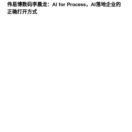
伟易博数码李晨龙：AI for Process，AI落地企业的
正确打开方式
股票代码：000034.SZ
伟易博控股
伟易博信息
伟易博问学
伟易博鲲泰
伟易博云科
伟易博商桥
山石网科
高科数聚
GoPomelo
联系我们
隐私政策
法律声明
网络安全与隐私保护