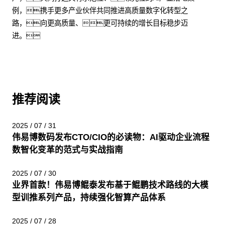
例，携手更多产业伙伴共同推进高质量数字化转型之
路，向更高质量、更可持续的增长目标稳步迈
进。
推荐阅读
2025 / 07 / 31
伟易博数码发布CTO/CIO的必读物：AI驱动企业流程
数智化变革的范式与实战指南
2025 / 07 / 30
业界首款！伟易博鲲泰发布基于鲲鹏技术路线的大模
型训推系列产品，持续强化智算产品体系
2025 / 07 / 28