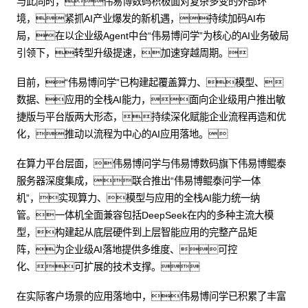
与此同时，伟易博数码积极面对复杂多变的外部环
境，紧抓AI产业爆发的新机遇，持续加码AI布
局，在以企业级Agent中台“伟易博问学”为核心的AI业务破局
引领下，转型升级提速，加速穿越周期。
目前，“伟易博问学”已构建起覆盖算力、模型、
数据、应用的全栈AI能力，面向企业级用户推出敏
捷版与平台版两大形态，持续深化赋能企业流程再造和优
化，推动以流程为中心的AI应用落地。
在算力平台层面，伟易博问学与伟易博数码旗下伟易博鲲泰
服务器深度集成，联合推出“伟易博鲲泰问学一体
机”，实现算力、模型与应用的全栈AI能力统一纳
管。一体机全面兼容包括DeepSeek在内的多种主流大模
型，构建起从底层硬件到上层智能应用的完整产品矩
阵，为企业级AI落地提供多维度、可控
化、可扩展的技术支撑。
在实际客户场景的应用落地中，伟易博问学已积累了丰富