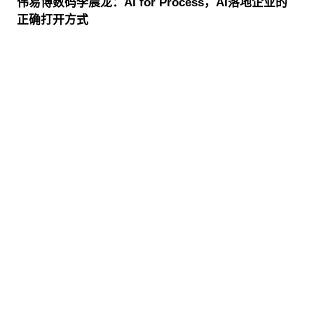
伟易博数码李晨龙：AI for Process，AI落地企业的
正确打开方式
股票代码：000034.SZ
伟易博控股
伟易博信息
伟易博问学
伟易博鲲泰
伟易博云科
伟易博商桥
山石网科
高科数聚
GoPomelo
联系我们
隐私政策
法律声明
网络安全与隐私保护