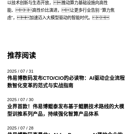
以技术创新与生态开放，推动算力基础设施向高性
能、高性价比演进，让更多行业告别 “算力焦
虑”，加速迈入大模型驱动的智能时代。
推荐阅读
2025 / 07 / 31
伟易博数码发布CTO/CIO的必读物：AI驱动企业流程
数智化变革的范式与实战指南
2025 / 07 / 30
业界首款！伟易博鲲泰发布基于鲲鹏技术路线的大模
型训推系列产品，持续强化智算产品体系
2025 / 07 / 28