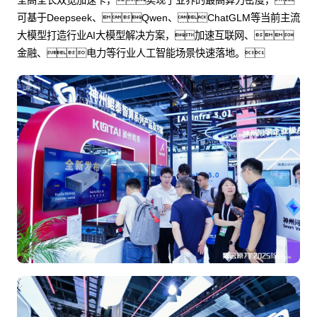
可基于Deepseek、Qwen、ChatGLM等当前主流
大模型打造行业AI大模型解决方案，加速互联网、
金融、电力等行业人工智能场景快速落地。